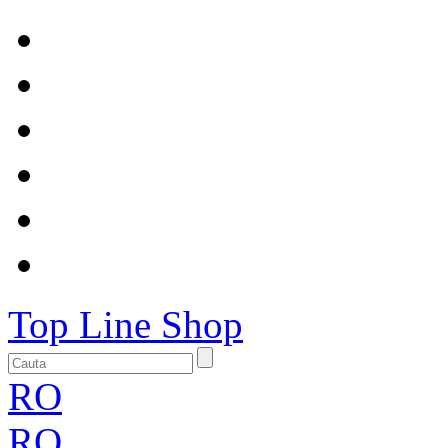
Top Line Shop
RO
RO