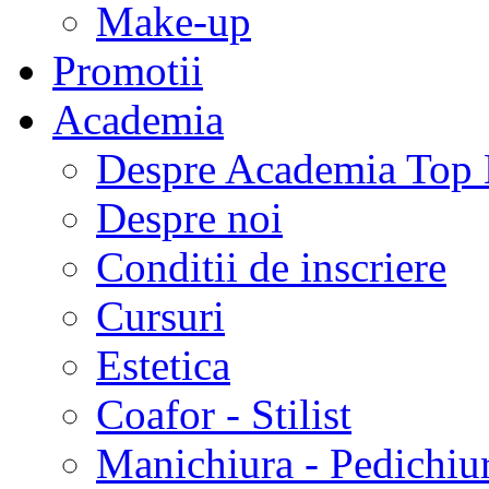
Make-up
Promotii
Academia
Despre Academia Top 
Despre noi
Conditii de inscriere
Cursuri
Estetica
Coafor - Stilist
Manichiura - Pedichiu