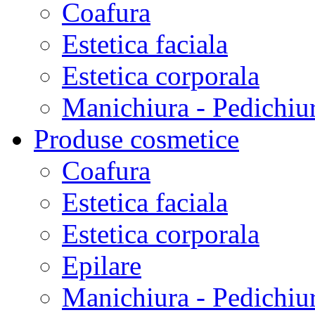
Coafura
Estetica faciala
Estetica corporala
Manichiura - Pedichiu
Produse cosmetice
Coafura
Estetica faciala
Estetica corporala
Epilare
Manichiura - Pedichiu