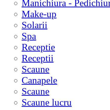
Manichiura - Pedichiu
Make-up
Solarii
Spa
Receptie
Receptii
Scaune
Canapele
Scaune
Scaune lucru