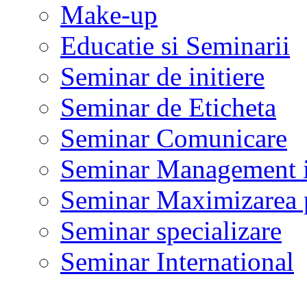
Make-up
Educatie si Seminarii
Seminar de initiere
Seminar de Eticheta
Seminar Comunicare
Seminar Management i
Seminar Maximizarea p
Seminar specializare
Seminar International