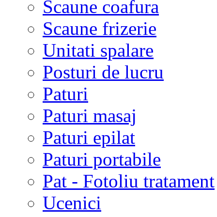
Scaune coafura
Scaune frizerie
Unitati spalare
Posturi de lucru
Paturi
Paturi masaj
Paturi epilat
Paturi portabile
Pat - Fotoliu tratament
Ucenici